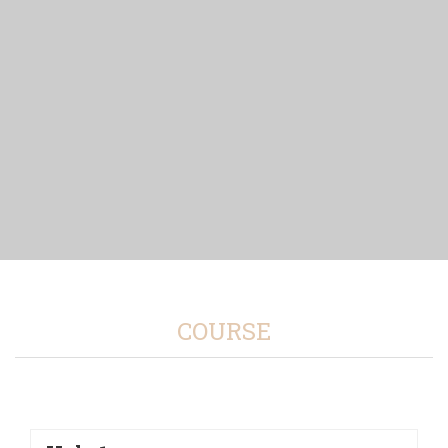
COURSE