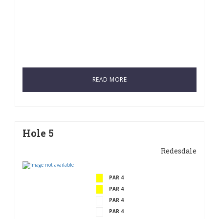
READ MORE
Hole 5
Redesdale
PAR 4
PAR 4
PAR 4
PAR 4